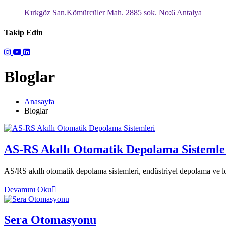
Kırkgöz San.Kömürcüler Mah. 2885 sok. No:6 Antalya
Takip Edin
Bloglar
Anasayfa
Bloglar
AS-RS Akıllı Otomatik Depolama Sistemle
AS/RS akıllı otomatik depolama sistemleri, endüstriyel depolama ve loji
Devamını Oku
Sera Otomasyonu