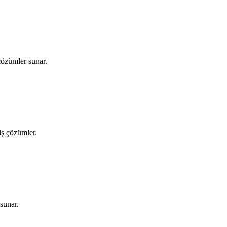
çözümler sunar.
iş çözümler.
sunar.