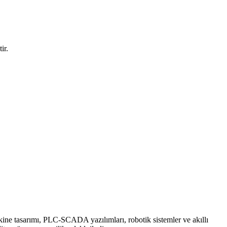
ir.
ine tasarımı, PLC-SCADA yazılımları, robotik sistemler ve akıllı