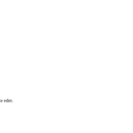
ze eder.